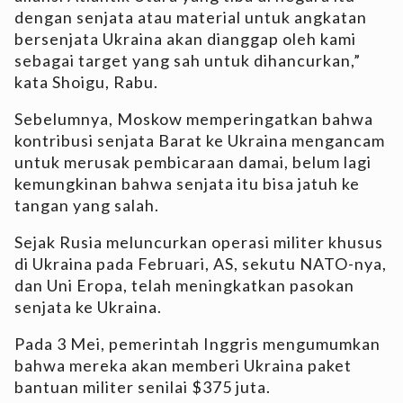
dengan senjata atau material untuk angkatan
bersenjata Ukraina akan dianggap oleh kami
sebagai target yang sah untuk dihancurkan,”
kata Shoigu, Rabu.
Sebelumnya, Moskow memperingatkan bahwa
kontribusi senjata Barat ke Ukraina mengancam
untuk merusak pembicaraan damai, belum lagi
kemungkinan bahwa senjata itu bisa jatuh ke
tangan yang salah.
Sejak Rusia meluncurkan operasi militer khusus
di Ukraina pada Februari, AS, sekutu NATO-nya,
dan Uni Eropa, telah meningkatkan pasokan
senjata ke Ukraina.
Pada 3 Mei, pemerintah Inggris mengumumkan
bahwa mereka akan memberi Ukraina paket
bantuan militer senilai $375 juta.