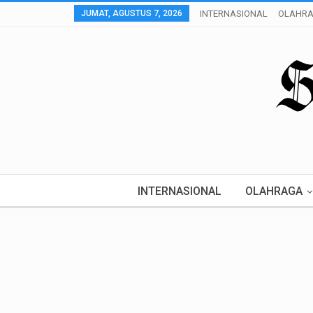
JUMAT, AGUSTUS 7, 2026
INTERNASIONAL
OLAHR
INTERNASIONAL
OLAHRAGA