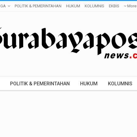
AGA
POLITIK & PEMERINTAHAN
HUKUM
KOLUMNIS
EKBIS
More
POLITIK & PEMERINTAHAN
HUKUM
KOLUMNIS