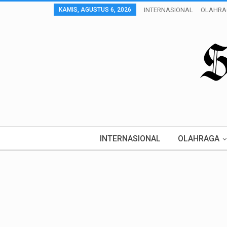
KAMIS, AGUSTUS 6, 2026
INTERNASIONAL
OLAHRA
INTERNASIONAL
OLAHRAGA