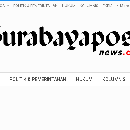
GA
POLITIK & PEMERINTAHAN
HUKUM
KOLUMNIS
EKBIS
More
POLITIK & PEMERINTAHAN
HUKUM
KOLUMNIS