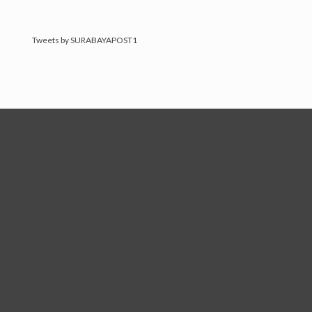
Tweets by SURABAYAPOST1