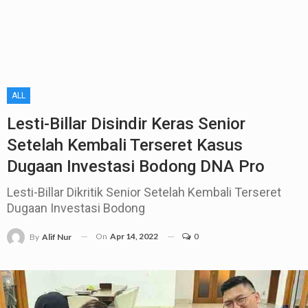
ALL
Lesti-Billar Disindir Keras Senior
Setelah Kembali Terseret Kasus
Dugaan Investasi Bodong DNA Pro
Lesti-Billar Dikritik Senior Setelah Kembali Terseret
Dugaan Investasi Bodong
On
Apr 14, 2022
0
By
Alif Nur