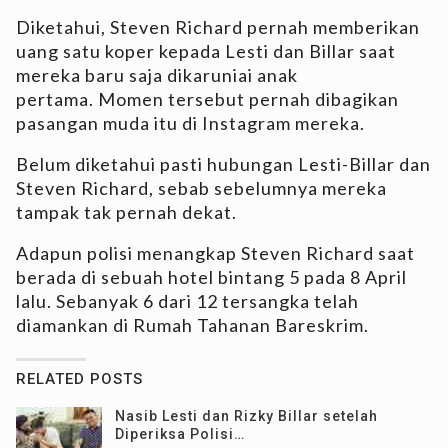
Diketahui, Steven Richard pernah memberikan
uang satu koper kepada Lesti dan Billar saat
mereka baru saja dikaruniai anak
pertama. Momen tersebut pernah dibagikan
pasangan muda itu di Instagram mereka.
Belum diketahui pasti hubungan Lesti-Billar dan
Steven Richard, sebab sebelumnya mereka
tampak tak pernah dekat.
Adapun polisi menangkap Steven Richard saat
berada di sebuah hotel bintang 5 pada 8 April
lalu. Sebanyak 6 dari 12 tersangka telah
diamankan di Rumah Tahanan Bareskrim.
RELATED POSTS
Nasib Lesti dan Rizky Billar setelah
Diperiksa Polisi…