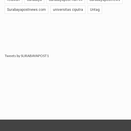
Surabayapostnews.com
universitas ciputra
Untag
Tweets by SURABAYAPOST1