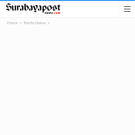
Home
Berita Utama