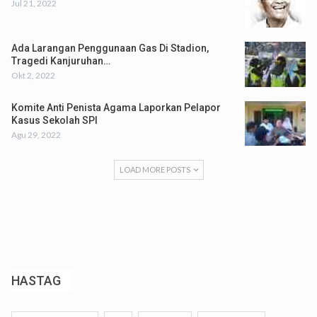
Jul 21, 2022
Ada Larangan Penggunaan Gas Di Stadion,
Tragedi Kanjuruhan…
Okt 2, 2022
Komite Anti Penista Agama Laporkan Pelapor
Kasus Sekolah SPI
Agu 29, 2022
LOAD MORE POSTS
HASTAG