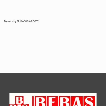
Tweets by SURABAYAPOST1