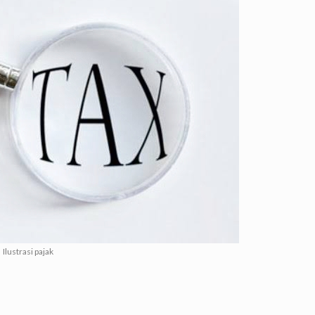
Ilustrasi pajak