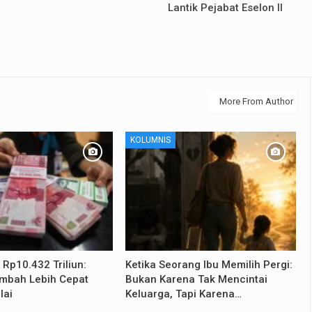
Lantik Pejabat Eselon II
More From Author
KOLUMNIS
Rp10.432 Triliun:
Ketika Seorang Ibu Memilih Pergi:
mbah Lebih Cepat
Bukan Karena Tak Mencintai
lai
Keluarga, Tapi Karena…