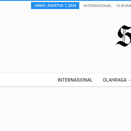
JUMAT, AGUSTUS 7, 2026
INTERNASIONAL
OLAHR
INTERNASIONAL
OLAHRAGA