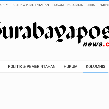
AGA
POLITIK & PEMERINTAHAN
HUKUM
KOLUMNIS
EKBIS
More
POLITIK & PEMERINTAHAN
HUKUM
KOLUMNIS