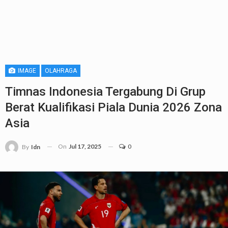
IMAGE
OLAHRAGA
Timnas Indonesia Tergabung Di Grup
Berat Kualifikasi Piala Dunia 2026 Zona
Asia
On
Jul 17, 2025
0
By
Idn