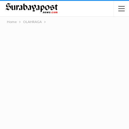
Home
OLAHRAGA