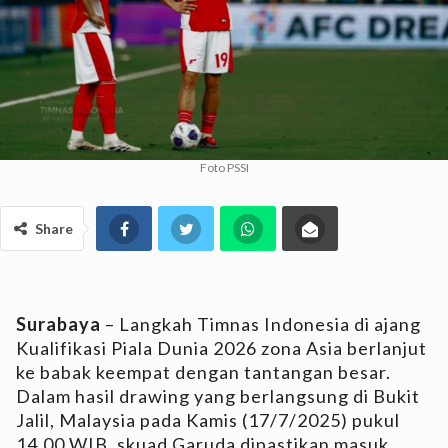
Foto PSSI
Share
Surabaya
– Langkah Timnas Indonesia di ajang
Kualifikasi Piala Dunia 2026 zona Asia berlanjut
ke babak keempat dengan tantangan besar.
Dalam hasil drawing yang berlangsung di Bukit
Jalil, Malaysia pada Kamis (17/7/2025) pukul
14.00 WIB, skuad Garuda dipastikan masuk