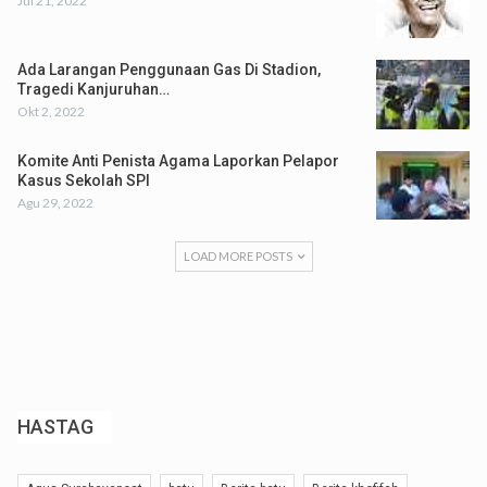
Jul 21, 2022
Ada Larangan Penggunaan Gas Di Stadion,
Tragedi Kanjuruhan…
Okt 2, 2022
Komite Anti Penista Agama Laporkan Pelapor
Kasus Sekolah SPI
Agu 29, 2022
LOAD MORE POSTS
HASTAG