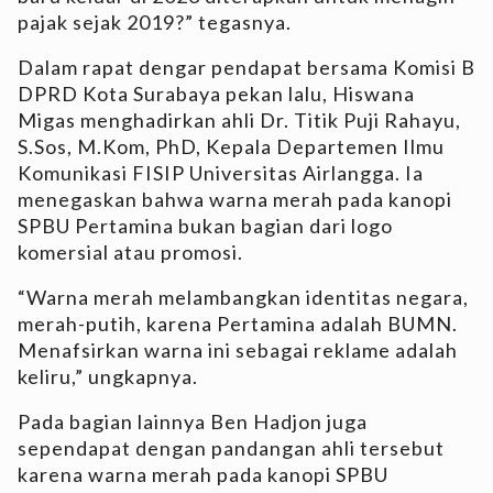
pajak sejak 2019?” tegasnya.
Dalam rapat dengar pendapat bersama Komisi B
DPRD Kota Surabaya pekan lalu, Hiswana
Migas menghadirkan ahli Dr. Titik Puji Rahayu,
S.Sos, M.Kom, PhD, Kepala Departemen Ilmu
Komunikasi FISIP Universitas Airlangga. Ia
menegaskan bahwa warna merah pada kanopi
SPBU Pertamina bukan bagian dari logo
komersial atau promosi.
“Warna merah melambangkan identitas negara,
merah-putih, karena Pertamina adalah BUMN.
Menafsirkan warna ini sebagai reklame adalah
keliru,” ungkapnya.
Pada bagian lainnya Ben Hadjon juga
sependapat dengan pandangan ahli tersebut
karena warna merah pada kanopi SPBU