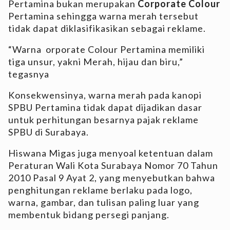
Pertamina bukan merupakan
Corporate Colour
Pertamina sehingga warna merah tersebut
tidak dapat diklasifikasikan sebagai reklame.
“Warna orporate Colour Pertamina memiliki
tiga unsur, yakni Merah, hijau dan biru,”
tegasnya
Konsekwensinya, warna merah pada kanopi
SPBU Pertamina tidak dapat dijadikan dasar
untuk perhitungan besarnya pajak reklame
SPBU di Surabaya.
Hiswana Migas juga menyoal ketentuan dalam
Peraturan Wali Kota Surabaya Nomor 70 Tahun
2010 Pasal 9 Ayat 2, yang menyebutkan bahwa
penghitungan reklame berlaku pada logo,
warna, gambar, dan tulisan paling luar yang
membentuk bidang persegi panjang.