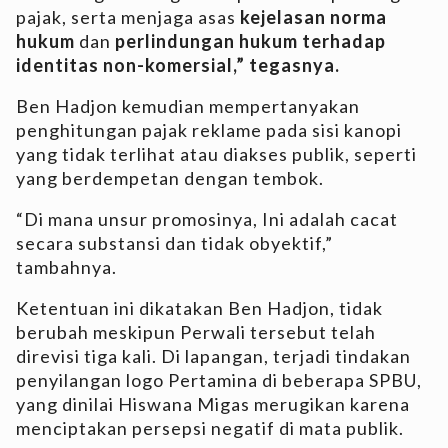
pajak, serta menjaga asas
kejelasan norma
hukum
dan
perlindungan hukum terhadap
identitas non-komersial,” tegasnya.
Ben Hadjon kemudian mempertanyakan
penghitungan pajak reklame pada sisi kanopi
yang tidak terlihat atau diakses publik, seperti
yang berdempetan dengan tembok.
“Di mana unsur promosinya, Ini adalah cacat
secara substansi dan tidak obyektif,”
tambahnya.
Ketentuan ini dikatakan Ben Hadjon, tidak
berubah meskipun Perwali tersebut telah
direvisi tiga kali. Di lapangan, terjadi tindakan
penyilangan logo Pertamina di beberapa SPBU,
yang dinilai Hiswana Migas merugikan karena
menciptakan persepsi negatif di mata publik.