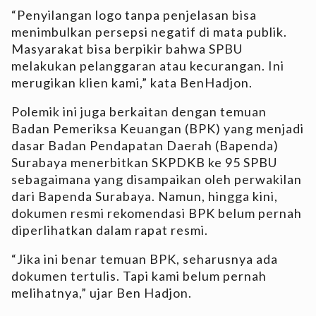
“Penyilangan logo tanpa penjelasan bisa
menimbulkan persepsi negatif di mata publik.
Masyarakat bisa berpikir bahwa SPBU
melakukan pelanggaran atau kecurangan. Ini
merugikan klien kami,” kata BenHadjon.
Polemik ini juga berkaitan dengan temuan
Badan Pemeriksa Keuangan (BPK) yang menjadi
dasar Badan Pendapatan Daerah (Bapenda)
Surabaya menerbitkan SKPDKB ke 95 SPBU
sebagaimana yang disampaikan oleh perwakilan
dari Bapenda Surabaya. Namun, hingga kini,
dokumen resmi rekomendasi BPK belum pernah
diperlihatkan dalam rapat resmi.
“Jika ini benar temuan BPK, seharusnya ada
dokumen tertulis. Tapi kami belum pernah
melihatnya,” ujar Ben Hadjon.