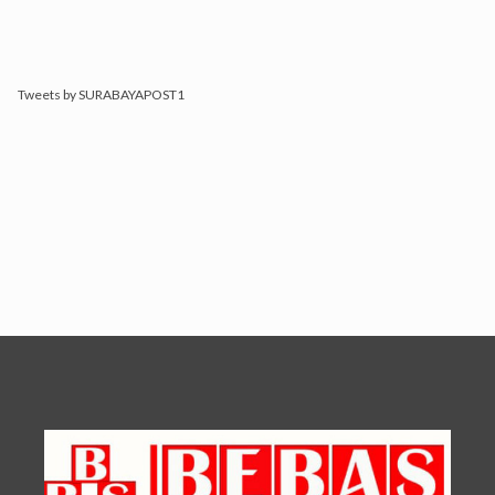
Tweets by SURABAYAPOST1