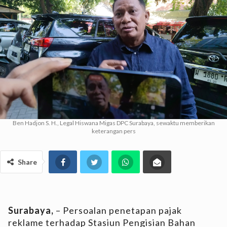
Ben Hadjon S. H., Legal Hiswana Migas DPC Surabaya, sewaktu memberikan
keterangan pers
Share
Surabaya,
– Persoalan penetapan pajak
reklame terhadap Stasiun Pengisian Bahan