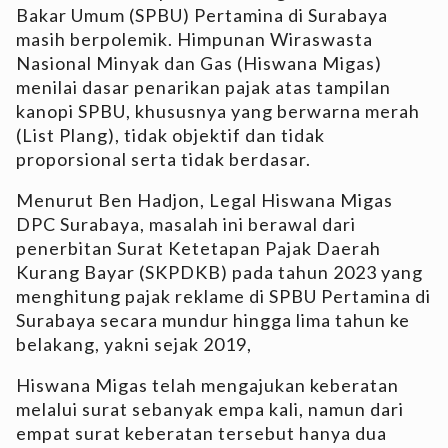
Bakar Umum (SPBU) Pertamina di Surabaya
masih berpolemik. Himpunan Wiraswasta
Nasional Minyak dan Gas (Hiswana Migas)
menilai dasar penarikan pajak atas tampilan
kanopi SPBU, khususnya yang berwarna merah
(List Plang), tidak objektif dan tidak
proporsional serta tidak berdasar.
Menurut Ben Hadjon, Legal Hiswana Migas
DPC Surabaya, masalah ini berawal dari
penerbitan Surat Ketetapan Pajak Daerah
Kurang Bayar (SKPDKB) pada tahun 2023 yang
menghitung pajak reklame di SPBU Pertamina di
Surabaya secara mundur hingga lima tahun ke
belakang, yakni sejak 2019,
Hiswana Migas telah mengajukan keberatan
melalui surat sebanyak empa kali, namun dari
empat surat keberatan tersebut hanya dua