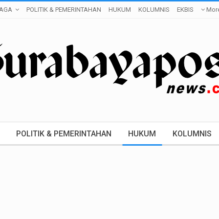
AGA
POLITIK & PEMERINTAHAN
HUKUM
KOLUMNIS
EKBIS
Mor
POLITIK & PEMERINTAHAN
HUKUM
KOLUMNIS