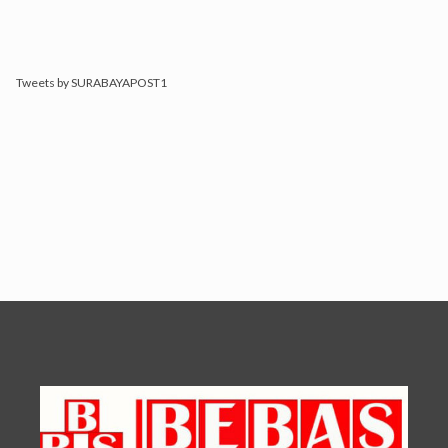
Tweets by SURABAYAPOST1