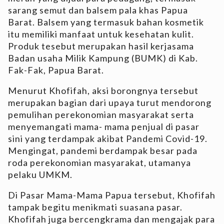
sarang semut dan balsem pala khas Papua
Barat. Balsem yang termasuk bahan kosmetik
itu memiliki manfaat untuk kesehatan kulit.
Produk tesebut merupakan hasil kerjasama
Badan usaha Milik Kampung (BUMK) di Kab.
Fak-Fak, Papua Barat.
Menurut Khofifah, aksi borongnya tersebut
merupakan bagian dari upaya turut mendorong
pemulihan perekonomian masyarakat serta
menyemangati mama- mama penjual di pasar
sini yang terdampak akibat Pandemi Covid-19.
Mengingat, pandemi berdampak besar pada
roda perekonomian masyarakat, utamanya
pelaku UMKM.
Di Pasar Mama-Mama Papua tersebut, Khofifah
tampak begitu menikmati suasana pasar.
Khofifah juga bercengkrama dan mengajak para