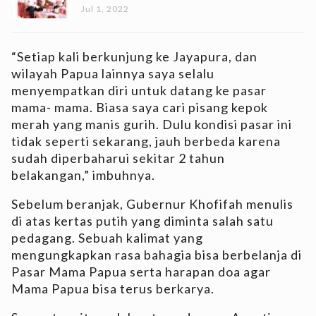
Jul 1, 2022
“Setiap kali berkunjung ke Jayapura, dan
wilayah Papua lainnya saya selalu
menyempatkan diri untuk datang ke pasar
mama- mama. Biasa saya cari pisang kepok
merah yang manis gurih. Dulu kondisi pasar ini
tidak seperti sekarang, jauh berbeda karena
sudah diperbaharui sekitar 2 tahun
belakangan,” imbuhnya.
Sebelum beranjak, Gubernur Khofifah menulis
di atas kertas putih yang diminta salah satu
pedagang. Sebuah kalimat yang
mengungkapkan rasa bahagia bisa berbelanja di
Pasar Mama Papua serta harapan doa agar
Mama Papua bisa terus berkarya.