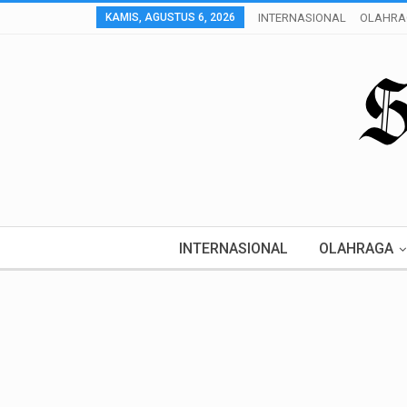
KAMIS, AGUSTUS 6, 2026
INTERNASIONAL
OLAHRA
INTERNASIONAL
OLAHRAGA