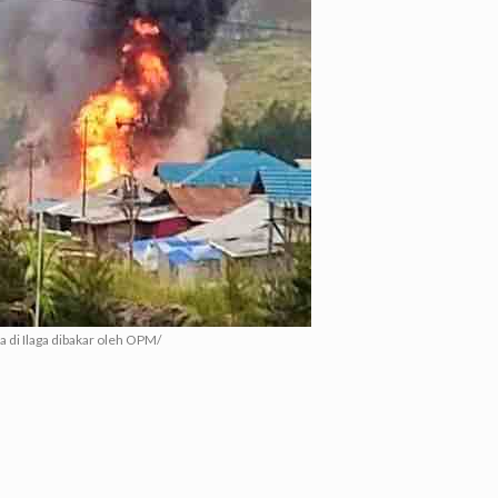
 di Ilaga dibakar oleh OPM/