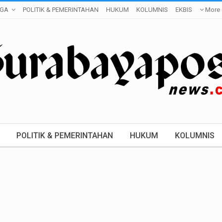
GA
POLITIK & PEMERINTAHAN
HUKUM
KOLUMNIS
EKBIS
More
POLITIK & PEMERINTAHAN
HUKUM
KOLUMNIS