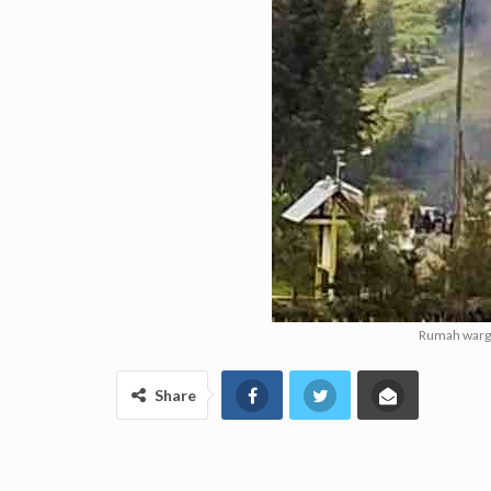
Rumah warga
Share