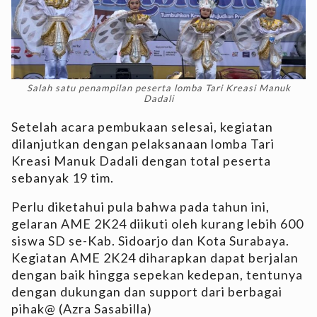
Salah satu penampilan peserta lomba Tari Kreasi Manuk
Dadali
Setelah acara pembukaan selesai, kegiatan
dilanjutkan dengan pelaksanaan lomba Tari
Kreasi Manuk Dadali dengan total peserta
sebanyak 19 tim.
Perlu diketahui pula bahwa pada tahun ini,
gelaran AME 2K24 diikuti oleh kurang lebih 600
siswa SD se-Kab. Sidoarjo dan Kota Surabaya.
Kegiatan AME 2K24 diharapkan dapat berjalan
dengan baik hingga sepekan kedepan, tentunya
dengan dukungan dan support dari berbagai
pihak@
(Azra Sasabilla)