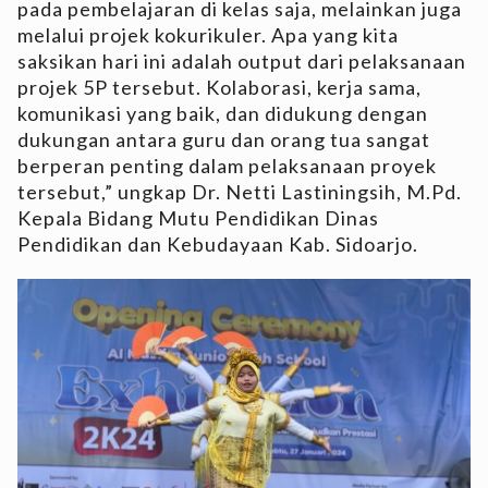
pada pembelajaran di kelas saja, melainkan juga
melalui projek kokurikuler. Apa yang kita
saksikan hari ini adalah output dari pelaksanaan
projek 5P tersebut. Kolaborasi, kerja sama,
komunikasi yang baik, dan didukung dengan
dukungan antara guru dan orang tua sangat
berperan penting dalam pelaksanaan proyek
tersebut,” ungkap Dr. Netti Lastiningsih, M.Pd.
Kepala Bidang Mutu Pendidikan Dinas
Pendidikan dan Kebudayaan Kab. Sidoarjo.