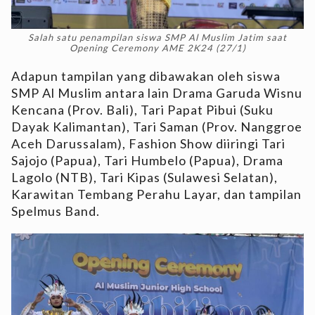
Salah satu penampilan siswa SMP Al Muslim Jatim saat
Opening Ceremony AME 2K24 (27/1)
Adapun tampilan yang dibawakan oleh siswa
SMP Al Muslim antara lain Drama Garuda Wisnu
Kencana (Prov. Bali), Tari Papat Pibui (Suku
Dayak Kalimantan), Tari Saman (Prov. Nanggroe
Aceh Darussalam), Fashion Show diiringi Tari
Sajojo (Papua), Tari Humbelo (Papua), Drama
Lagolo (NTB), Tari Kipas (Sulawesi Selatan),
Karawitan Tembang Perahu Layar, dan tampilan
Spelmus Band.