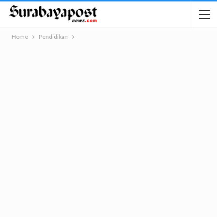
Home
Pendidikan