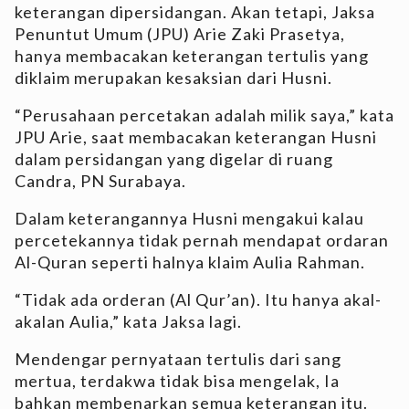
keterangan dipersidangan. Akan tetapi, Jaksa
Penuntut Umum (JPU) Arie Zaki Prasetya,
hanya membacakan keterangan tertulis yang
diklaim merupakan kesaksian dari Husni.
“Perusahaan percetakan adalah milik saya,” kata
JPU Arie, saat membacakan keterangan Husni
dalam persidangan yang digelar di ruang
Candra, PN Surabaya.
Dalam keterangannya Husni mengakui kalau
percetekannya tidak pernah mendapat ordaran
Al-Quran seperti halnya klaim Aulia Rahman.
“Tidak ada orderan (Al Qur’an). Itu hanya akal-
akalan Aulia,” kata Jaksa lagi.
Mendengar pernyataan tertulis dari sang
mertua, terdakwa tidak bisa mengelak, Ia
bahkan membenarkan semua keterangan itu.