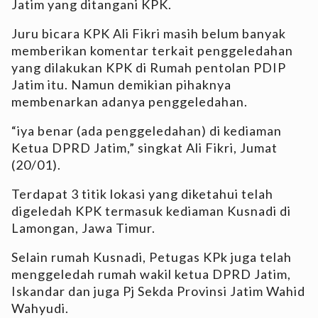
Jatim yang ditangani KPK.
Juru bicara KPK Ali Fikri masih belum banyak
memberikan komentar terkait penggeledahan
yang dilakukan KPK di Rumah pentolan PDIP
Jatim itu. Namun demikian pihaknya
membenarkan adanya penggeledahan.
“iya benar (ada penggeledahan) di kediaman
Ketua DPRD Jatim,” singkat Ali Fikri, Jumat
(20/01).
Terdapat 3 titik lokasi yang diketahui telah
digeledah KPK termasuk kediaman Kusnadi di
Lamongan, Jawa Timur.
Selain rumah Kusnadi, Petugas KPk juga telah
menggeledah rumah wakil ketua DPRD Jatim,
Iskandar dan juga Pj Sekda Provinsi Jatim Wahid
Wahyudi.