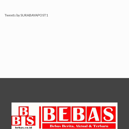
Tweets by SURABAYAPOST1