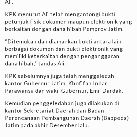
Ali.
KPK menurut Ali telah mengantongi bukti
petunjuk fisik dokumen maupun elektronik yang
berkaitan dengan dana hibah Pemprov Jatim.
“Ditemukan dan diamankan bukti antara lain
berbagai dokumen dan bukti elektronik yang
memiliki keterkaitan dengan penganggaran
dana hibah,” tandas Ali.
KPK sebelumnya juga telah menggeledah
kantor Gubernur Jatim, Khofifah Indar
Parawansa dan wakil Gubernur, Emil Dardak.
Kemudian penggeledahan juga dilakukan di
kantor Sekretariat Daerah dan Badan
Perencanaan Pembangunan Daerah (Bappeda)
Jatim pada akhir Desember lalu.