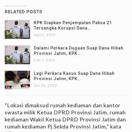
RELATED POSTS
KPK Siapkan Penjemputan Paksa 21
Tersangka Korupsi Dana…
Agu 2, 2025
Dalami Perkara Dugaan Suap Dana Hibah
Provinsi Jatim, KPK…
Feb 1, 2023
Lagi Perkara Kasus Suap Dana Hibah
Provinsi Jatim, KPK…
Jan 26, 2023
“Lokasi dimaksud rumah kediaman dan kantor
swasta milik Ketua DPRD Provinsi Jatim, rumah
kediaman Wakil Ketua DPRD Provinsi Jatim dan
rumah kediaman Pj Sekda Provinsi Jatim,” kata