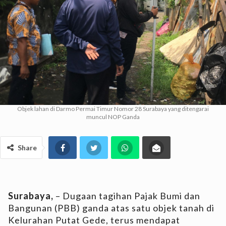
Objek lahan di Darmo Permai Timur Nomor 28 Surabaya yang ditengarai
muncul NOP Ganda
Share
Surabaya,
– Dugaan tagihan Pajak Bumi dan
Bangunan (PBB) ganda atas satu objek tanah di
Kelurahan Putat Gede, terus mendapat