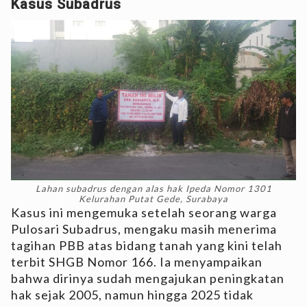
Kasus Subadrus
Lahan subadrus dengan alas hak Ipeda Nomor 1301
Kelurahan Putat Gede, Surabaya
Kasus ini mengemuka setelah seorang warga
Pulosari Subadrus, mengaku masih menerima
tagihan PBB atas bidang tanah yang kini telah
terbit SHGB Nomor 166. Ia menyampaikan
bahwa dirinya sudah mengajukan peningkatan
hak sejak 2005, namun hingga 2025 tidak