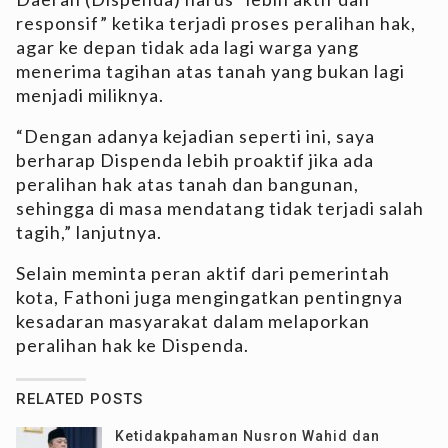
responsif” ketika terjadi proses peralihan hak,
agar ke depan tidak ada lagi warga yang
menerima tagihan atas tanah yang bukan lagi
menjadi miliknya.
“Dengan adanya kejadian seperti ini, saya
berharap Dispenda lebih proaktif jika ada
peralihan hak atas tanah dan bangunan,
sehingga di masa mendatang tidak terjadi salah
tagih,” lanjutnya.
Selain meminta peran aktif dari pemerintah
kota, Fathoni juga mengingatkan pentingnya
kesadaran masyarakat dalam melaporkan
peralihan hak ke Dispenda.
RELATED POSTS
Ketidakpahaman Nusron Wahid dan