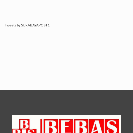
Tweets by SURABAYAPOST1