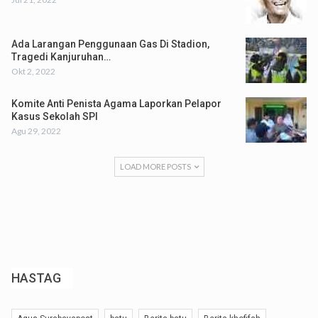
Ada Larangan Penggunaan Gas Di Stadion,
Tragedi Kanjuruhan…
Okt 2, 2022
Komite Anti Penista Agama Laporkan Pelapor
Kasus Sekolah SPI
Agu 29, 2022
LOAD MORE POSTS
HASTAG