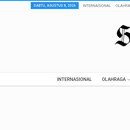
SABTU, AGUSTUS 8, 2026
INTERNASIONAL
OLAHR
INTERNASIONAL
OLAHRAGA