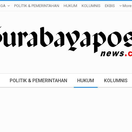
AGA
POLITIK & PEMERINTAHAN
HUKUM
KOLUMNIS
EKBIS
More
POLITIK & PEMERINTAHAN
HUKUM
KOLUMNIS