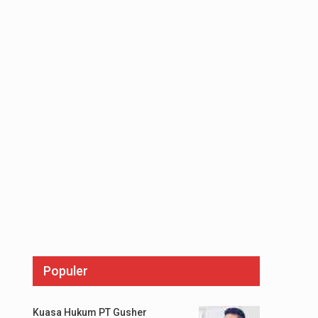
Populer
Kuasa Hukum PT Gusher