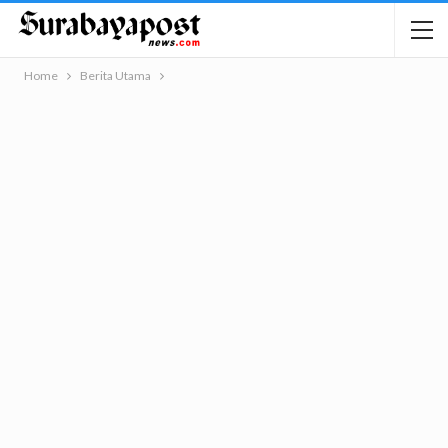
Home
Berita Utama