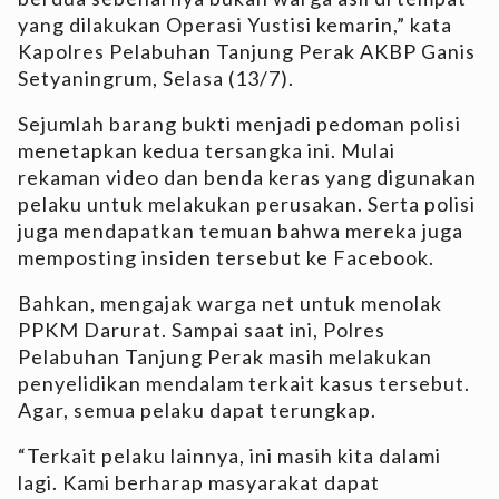
yang dilakukan Operasi Yustisi kemarin,” kata
Kapolres Pelabuhan Tanjung Perak AKBP Ganis
Setyaningrum, Selasa (13/7).
Sejumlah barang bukti menjadi pedoman polisi
menetapkan kedua tersangka ini. Mulai
rekaman video dan benda keras yang digunakan
pelaku untuk melakukan perusakan. Serta polisi
juga mendapatkan temuan bahwa mereka juga
memposting insiden tersebut ke Facebook.
Bahkan, mengajak warga net untuk menolak
PPKM Darurat. Sampai saat ini, Polres
Pelabuhan Tanjung Perak masih melakukan
penyelidikan mendalam terkait kasus tersebut.
Agar, semua pelaku dapat terungkap.
“Terkait pelaku lainnya, ini masih kita dalami
lagi. Kami berharap masyarakat dapat