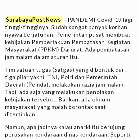
SurabayaPostNews
– PANDEMI Covid-19 lagi
tinggi-tingginya. Sudah sangat banyak korban
nyawa berjatuhan. Pemerintah pusat membuat
kebijakan Pemberlakuan Pembatasan Kegiatan
Masyarakat (PPKM) Darurat. Ada pembatasan
jam malam dalam aturan itu.
Tim satuan tugas (Satgas) yang dibentuk dari
tiga pilar yakni, TNI, Polri dan Pemerintah
Daerah (Pemda), melakukan razia jam malam.
Tapi, ada saja yang melakukan penolakan
kebijakan tersebut. Bahkan, ada oknum
masyarakat yang malah berontak saat
ditertibkan.
Namun, apa jadinya kalau anarki itu berujung
perusakan kendaraan dinas kendaraan. Seperti