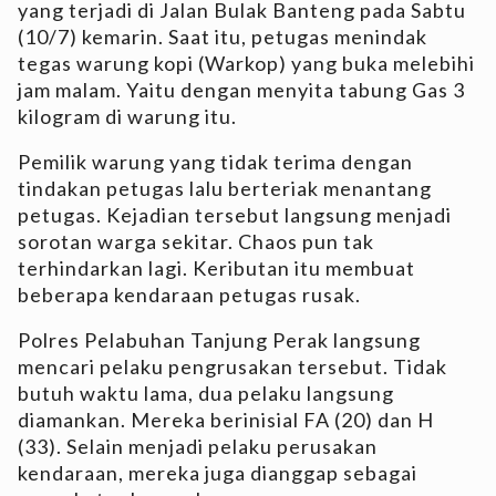
yang terjadi di Jalan Bulak Banteng pada Sabtu
(10/7) kemarin. Saat itu, petugas menindak
tegas warung kopi (Warkop) yang buka melebihi
jam malam.
Yaitu dengan menyita tabung Gas 3
kilogram di warung itu.
Pemilik warung yang tidak terima dengan
tindakan petugas lalu berteriak menantang
petugas. Kejadian tersebut langsung menjadi
sorotan warga sekitar. Chaos pun tak
terhindarkan lagi. Keributan itu membuat
beberapa kendaraan petugas rusak.
Polres Pelabuhan Tanjung Perak langsung
mencari pelaku pengrusakan tersebut. Tidak
butuh waktu lama, dua pelaku langsung
diamankan. Mereka berinisial FA (20) dan H
(33). Selain menjadi pelaku perusakan
kendaraan, mereka juga dianggap sebagai