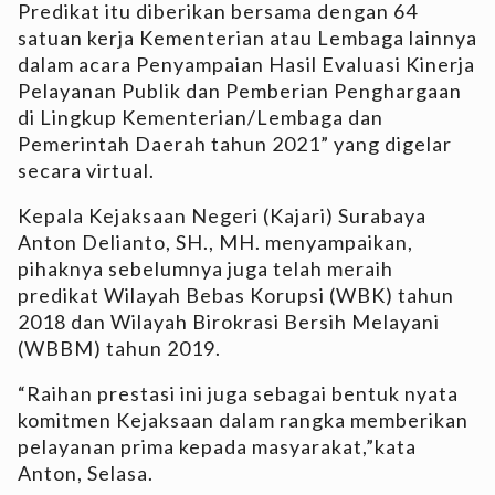
Predikat itu diberikan bersama dengan 64
satuan kerja Kementerian atau Lembaga lainnya
dalam acara Penyampaian Hasil Evaluasi Kinerja
Pelayanan Publik dan Pemberian Penghargaan
di Lingkup Kementerian/Lembaga dan
Pemerintah Daerah tahun 2021” yang digelar
secara virtual.
Kepala Kejaksaan Negeri (Kajari) Surabaya
Anton Delianto, SH., MH. menyampaikan,
pihaknya sebelumnya juga telah meraih
predikat Wilayah Bebas Korupsi (WBK) tahun
2018 dan Wilayah Birokrasi Bersih Melayani
(WBBM) tahun 2019.
“Raihan prestasi ini juga sebagai bentuk nyata
komitmen Kejaksaan dalam rangka memberikan
pelayanan prima kepada masyarakat,”kata
Anton, Selasa.