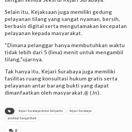
Selain itu, Kejaksaan juga memiliki gedung
pelayanan tilang yang sangat nyaman, bersih,
berbasis digital serta mengutamakan kecepatan
pelayanan kepada masyarakat.
“Dimana pelanggar hanya membutuhkan waktu
tidak lebih dari 5 (lima) menit untuk mengambil
tilang,”ujarnya.
Tak hanya itu, Kejari Surabaya juga memiliki
fasilitas ruang konsultasi hukum gratis serta
pelayanan antar barang bukti yang dapat
dimanfaatkan oleh masyarakat.@ (Jn).
Kajari Surabaya Anton Deliyanto
Kejari Surabaya
predikat Sangat Baik
0