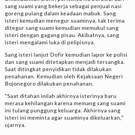
sang suami yang bekerja sebagai penjual nasi
goreng pulang dalam keadaan mabuk. Sang
isteri kemudian menegur suaminya, tak terima
ditegur sang suami kemudian memukul sang
isteri dengan gagang pisau. Akibatnya, sang
isteri mengalami luka di pelipisnya.
Sang isteri lanjut Dofir kemudian lapor ke polisi
dan sang suami ditetapkan menjadi tersangka.
Saat ditingkat penyidikan tidak dilakukan
penahanan. Kemudian oleh Kejaksaan Negeri
Bojonegoro dilakukan penahanan.
“Saat ditahan inilah akhirnya isterinya baru
merasa kehilangan karena memang sang suami
ini tulang punggung keluarga. Akhirnya sang
isteri ini meminta agar suaminya dikeluarkan,”
ujarnya.