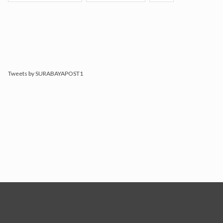
Tweets by SURABAYAPOST1