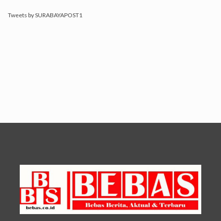
Tweets by SURABAYAPOST1