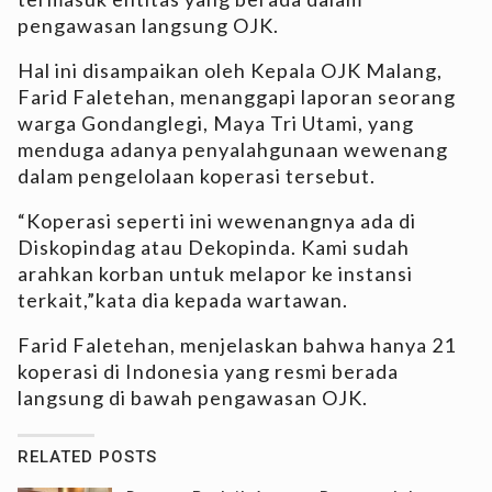
pengawasan langsung OJK.
Hal ini disampaikan oleh Kepala OJK Malang,
Farid Faletehan, menanggapi laporan seorang
warga Gondanglegi, Maya Tri Utami, yang
menduga adanya penyalahgunaan wewenang
dalam pengelolaan koperasi tersebut.
“Koperasi seperti ini wewenangnya ada di
Diskopindag atau Dekopinda. Kami sudah
arahkan korban untuk melapor ke instansi
terkait,”kata dia kepada wartawan.
Farid Faletehan, menjelaskan bahwa hanya 21
koperasi di Indonesia yang resmi berada
langsung di bawah pengawasan OJK.
RELATED POSTS