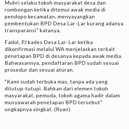
Muhri selaku tokoh masyarakat desa dan
rombongan ketika ditemui awak media di
pendopo kecamatan, menyayangkan
pembentukan BPD Desa Lar-Lar kurang adanya
transparansi” katanya.
Fadol, PJ kades Desa Lar-Lar ketika
dikonfirmasi melalui WA menjelaskan terkait
penetapan BPD di desanya kepada awak media.
Bahwasannya, pendaftaran BPD sudah sesuai
prosedur dan sesuai aturan.
“Kami sudah terbuka mas, tanpa ada yang
ditutup-tutupi. Bahkan dari elemen tokoh
masyarakat, pemuda, tokoh agama hadir dalam
musyawarah penetapan BPD tersebut”
ungkapnya singkat. (Ryan)