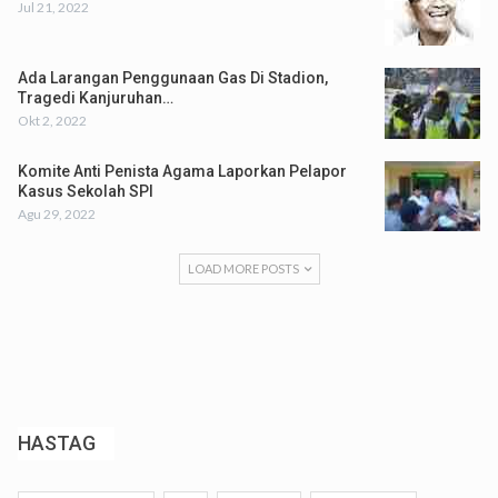
Jul 21, 2022
Ada Larangan Penggunaan Gas Di Stadion,
Tragedi Kanjuruhan…
Okt 2, 2022
Komite Anti Penista Agama Laporkan Pelapor
Kasus Sekolah SPI
Agu 29, 2022
LOAD MORE POSTS
HASTAG