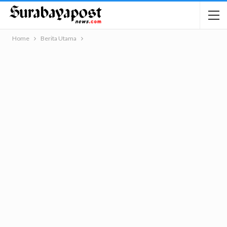
Home
Berita Utama