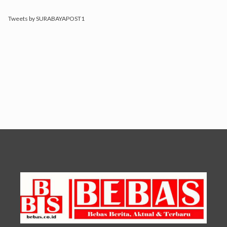
Tweets by SURABAYAPOST1