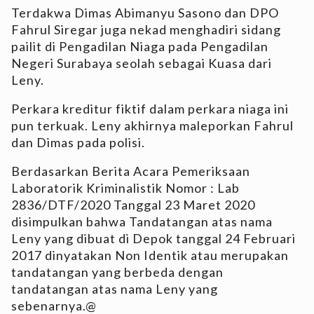
Terdakwa Dimas Abimanyu Sasono dan DPO
Fahrul Siregar juga nekad menghadiri sidang
pailit di Pengadilan Niaga pada Pengadilan
Negeri Surabaya seolah sebagai Kuasa dari
Leny.
Perkara kreditur fiktif dalam perkara niaga ini
pun terkuak. Leny akhirnya maleporkan Fahrul
dan Dimas pada polisi.
Berdasarkan Berita Acara Pemeriksaan
Laboratorik Kriminalistik Nomor : Lab
2836/DTF/2020 Tanggal 23 Maret 2020
disimpulkan bahwa Tandatangan atas nama
Leny yang dibuat di Depok tanggal 24 Februari
2017 dinyatakan Non Identik atau merupakan
tandatangan yang berbeda dengan
tandatangan atas nama Leny yang
sebenarnya.@