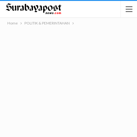
Home
POLITIK & PEMERINTAHAN