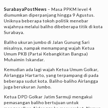
SurabayaPostNews
– Masa PPKM level 4
diumumkan diperpanjang hingga 9 Agustus.
Uniknya beberapa tokoh politik menebar
wajahnya melalui baliho dibeberapa titik di kota
Surabaya.
Baliho ukuran jumbo di Jalan Gunung Sari
misalnya, nampak memampang wajah Ketua
Umum PKB (Partai Kebangkitan Bangsa)
Muhaimin Iskandar.
Kemudian ada lagi wajah Ketua Umum Golkar,
Airlangga Hartarto, yang terpampang di pada
beberapa sudut kota. Baliho-baliho Airlangga
juga berukuran Jumbo.
Ketua DPD Golkar Jatim Sarmuji mengakui
pemasangan baliho bertujuan untuk