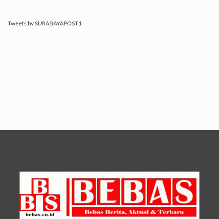
Tweets by SURABAYAPOST1