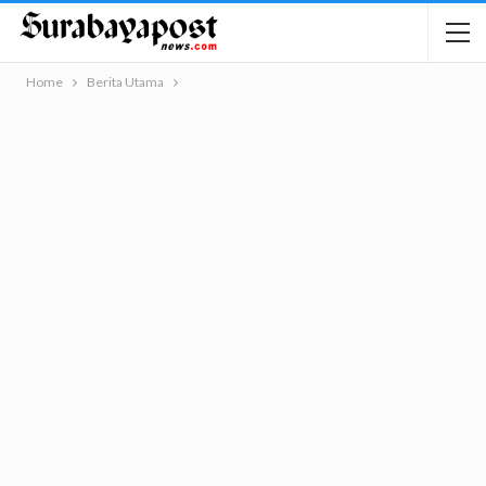
Home
Berita Utama