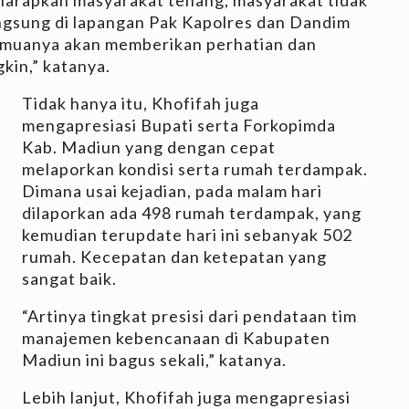
angsung di lapangan Pak Kapolres dan Dandim
emuanya akan memberikan perhatian dan
kin,” katanya.
Tidak hanya itu, Khofifah juga
mengapresiasi Bupati serta Forkopimda
Kab. Madiun yang dengan cepat
melaporkan kondisi serta rumah terdampak.
Dimana usai kejadian, pada malam hari
dilaporkan ada 498 rumah terdampak, yang
kemudian terupdate hari ini sebanyak 502
rumah. Kecepatan dan ketepatan yang
sangat baik.
“Artinya tingkat presisi dari pendataan tim
manajemen kebencanaan di Kabupaten
Madiun ini bagus sekali,” katanya.
Lebih lanjut, Khofifah juga mengapresiasi