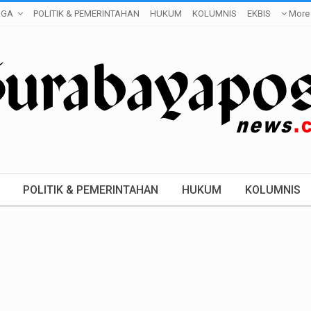
AGA
POLITIK & PEMERINTAHAN
HUKUM
KOLUMNIS
EKBIS
More
POLITIK & PEMERINTAHAN
HUKUM
KOLUMNIS