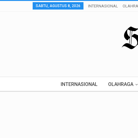
SABTU, AGUSTUS 8, 2026
INTERNASIONAL
OLAHR
INTERNASIONAL
OLAHRAGA