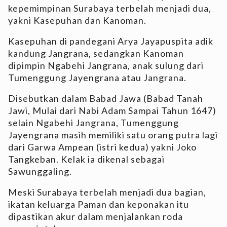
kepemimpinan Surabaya terbelah menjadi dua,
yakni Kasepuhan dan Kanoman.
Kasepuhan di pandegani Arya Jayapuspita adik
kandung Jangrana, sedangkan Kanoman
dipimpin Ngabehi Jangrana, anak sulung dari
Tumenggung Jayengrana atau Jangrana.
Disebutkan dalam Babad Jawa (Babad Tanah
Jawi, Mulai dari Nabi Adam Sampai Tahun 1647)
selain Ngabehi Jangrana, Tumenggung
Jayengrana masih memiliki satu orang putra lagi
dari Garwa Ampean (istri kedua) yakni Joko
Tangkeban. Kelak ia dikenal sebagai
Sawunggaling.
Meski Surabaya terbelah menjadi dua bagian,
ikatan keluarga Paman dan keponakan itu
dipastikan akur dalam menjalankan roda