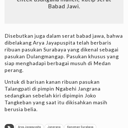
Babad Jawi.
Disebutkan juga dalam serat babad jawa, bahwa
dibelakang Arya Jayapuspita telah berbaris
ribuan pasukan Surabaya yang dikenal sebagai
pasukan Dulangmangap. Pasukan khusus yang
siap menghadapi berbagai musuh di Medan
perang.
Untuk di barisan kanan ribuan pasukan
Talangpati di pimpin Ngabehi Jangrana
sedangkan sebelah kiri dipimpin Joko
Tangkeban yang saat itu dikisahkan masih
berusia belia.
Arya Jayapuspita
Jangrana
Kanoman Surabaya