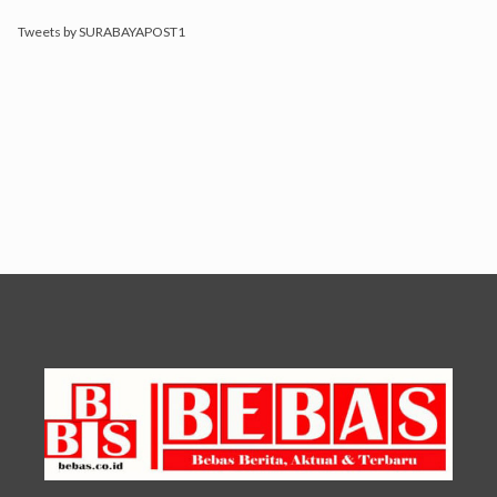
Tweets by SURABAYAPOST1