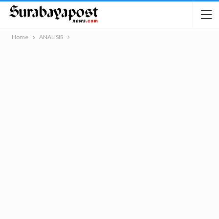
Home
ANALISIS