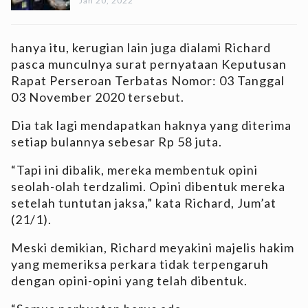
Jan 20, 2022
hanya itu, kerugian lain juga dialami Richard
pasca munculnya surat pernyataan Keputusan
Rapat Perseroan Terbatas Nomor: 03 Tanggal
03 November 2020 tersebut.
Dia tak lagi mendapatkan haknya yang diterima
setiap bulannya sebesar Rp 58 juta.
“Tapi ini dibalik, mereka membentuk opini
seolah-olah terdzalimi. Opini dibentuk mereka
setelah tuntutan jaksa,” kata Richard, Jum’at
(21/1).
Meski demikian, Richard meyakini majelis hakim
yang memeriksa perkara tidak terpengaruh
dengan opini-opini yang telah dibentuk.