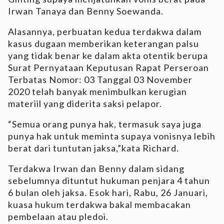
Irwan Tanaya dan Benny Soewanda.
Alasannya, perbuatan kedua terdakwa dalam
kasus dugaan memberikan keterangan palsu
yang tidak benar ke dalam akta otentik berupa
Surat Pernyataan Keputusan Rapat Perseroan
Terbatas Nomor: 03 Tanggal 03 November
2020 telah banyak menimbulkan kerugian
materiil yang diderita saksi pelapor.
“Semua orang punya hak, termasuk saya juga
punya hak untuk meminta supaya vonisnya lebih
berat dari tuntutan jaksa,”kata Richard.
Terdakwa Irwan dan Benny dalam sidang
sebelumnya dituntut hukuman penjara 4 tahun
6 bulan oleh jaksa. Esok hari, Rabu, 26 Januari,
kuasa hukum terdakwa bakal membacakan
pembelaan atau pledoi.